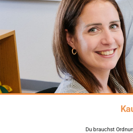
Ka
Du brauchst Ordnung