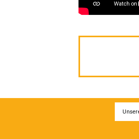
Unser