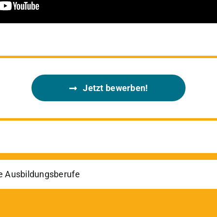
Jetzt bewerben!
e Ausbildungsberufe