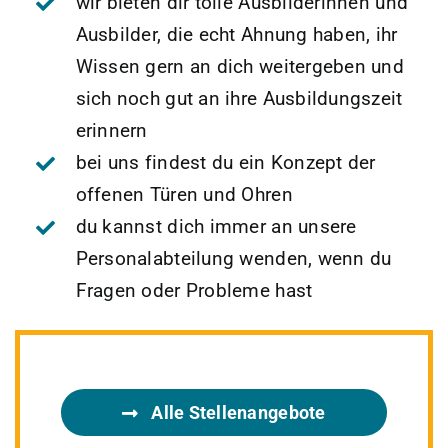
wir bieten dir tolle Ausbilderinnen und
Ausbilder, die echt Ahnung haben, ihr
Wissen gern an dich weitergeben und
sich noch gut an ihre Ausbildungszeit
erinnern
bei uns findest du ein Konzept der
offenen Türen und Ohren
du kannst dich immer an unsere
Personalabteilung wenden, wenn du
Fragen oder Probleme hast
Alle Stellenangebote