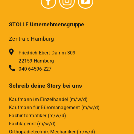
STOLLE Unternehmensgruppe
Zentrale Hamburg
Friedrich-Ebert-Damm 309
22159 Hamburg
040 64596-227
Schreib deine Story bei uns
Kaufmann im Einzelhandel (m/w/d)
Kaufmann für Büromanagement (m/w/d)
Fachinformatiker (m/w/d)
Fachlagerist (m/w/d)
Orthopädietechnik-Mechaniker (m/w/d)