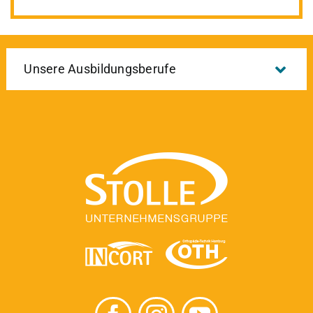
Unsere Ausbildungsberufe