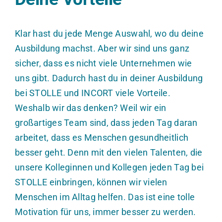
Klar hast du jede Menge Auswahl, wo du deine
Ausbildung machst. Aber wir sind uns ganz
sicher, dass es nicht viele Unternehmen wie
uns gibt. Dadurch hast du in deiner Ausbildung
bei STOLLE und INCORT viele Vorteile.
Weshalb wir das denken? Weil wir ein
großartiges Team sind, dass jeden Tag daran
arbeitet, dass es Menschen gesundheitlich
besser geht. Denn mit den vielen Talenten, die
unsere Kolleginnen und Kollegen jeden Tag bei
STOLLE einbringen, können wir vielen
Menschen im Alltag helfen. Das ist eine tolle
Motivation für uns, immer besser zu werden.