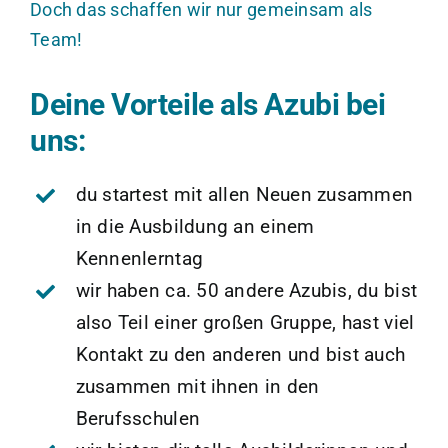
Doch das schaffen wir nur gemeinsam als
Team!
Deine Vorteile als Azubi bei
uns:
du startest mit allen Neuen zusammen
in die Ausbildung an einem
Kennenlerntag
wir haben ca. 50 andere Azubis, du bist
also Teil einer großen Gruppe, hast viel
Kontakt zu den anderen und bist auch
zusammen mit ihnen in den
Berufsschulen